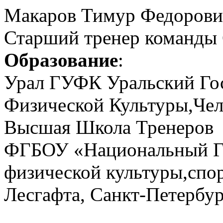
Макаров Тимур Федорови
Старший тренер команды
Образование
:
Урал ГУФК Уральский Го
Физической Культуры,Чел
Высшая Школа Тренеров
ФГБОУ «Национальный Го
физической культуры,спо
Лесгафта, Санкт-Петербур