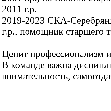
2011 г.р.
2019-2023 СКА-Серебрян
г.р., помощник старшего т
Ценит профессионализм и
В команде важна дисципл
внимательность, самоотда