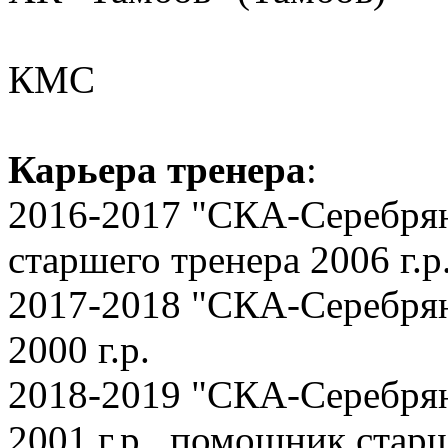
КМС
Карьера тренера
:
2016-2017 "СКА-Серебря
старшего тренера 2006 г.р
2017-2018 "СКА-Серебря
2000 г.р.
2018-2019 "СКА-Серебря
2001 г.р., помощник старш